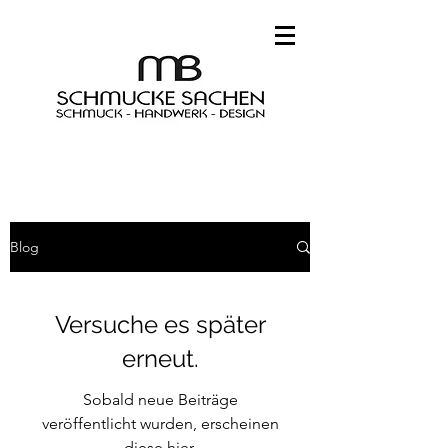
Blog
Versuche es später
erneut.
Sobald neue Beiträge
veröffentlicht wurden, erscheinen
diese hier.