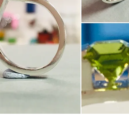
SCHMUCKE SACHEN ...